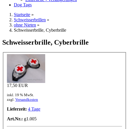
Dog Tags
Startseite
»
Schweisserbrillen
»
ohne Nieten
»
Schweisserbrille, Cyberbrille
Schweisserbrille, Cyberbrille
17,50 EUR
inkl. 19 % MwSt.
zzgl.
Versandkosten
Lieferzeit:
4 Tage
Art.Nr.:
g1.005