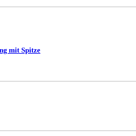
ng mit Spitze