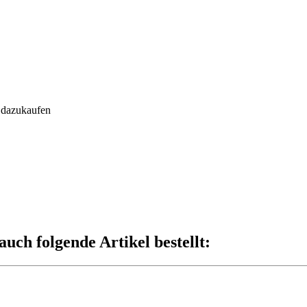
" dazukaufen
auch folgende Artikel bestellt: