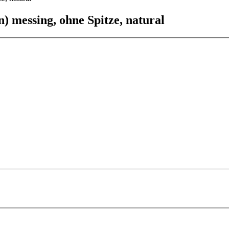
n) messing, ohne Spitze, natural