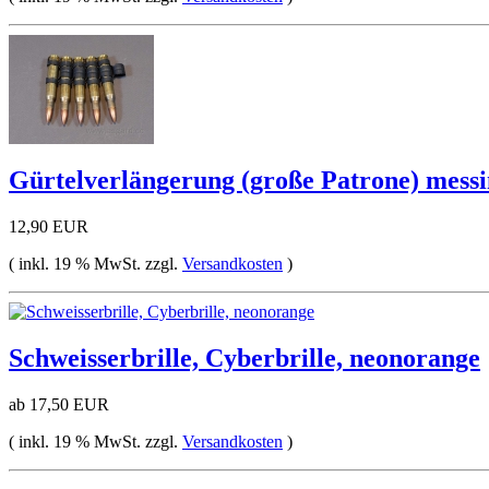
Gürtelverlängerung (große Patrone) messi
12,90 EUR
( inkl. 19 % MwSt. zzgl.
Versandkosten
)
Schweisserbrille, Cyberbrille, neonorange
ab 17,50 EUR
( inkl. 19 % MwSt. zzgl.
Versandkosten
)