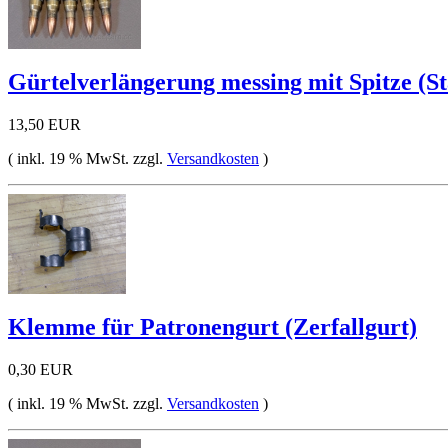
Gürtelverlängerung messing mit Spitze (S
13,50 EUR
( inkl. 19 % MwSt. zzgl.
Versandkosten
)
Klemme für Patronengurt (Zerfallgurt)
0,30 EUR
( inkl. 19 % MwSt. zzgl.
Versandkosten
)