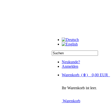
Neukunde?
Anmelden
Warenkorb (
0
) 0,00 EUR
Ihr Warenkorb ist leer.
Warenkorb