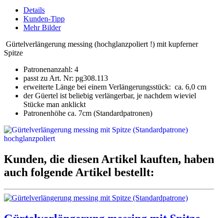
Details
Kunden-Tipp
Mehr Bilder
Gürtelverlängerung messing (hochglanzpoliert !) mit kupferner
Spitze
Patronenanzahl: 4
passt zu Art. Nr: pg308.113
erweiterte Länge bei einem Verlängerungsstück: ca. 6,0 cm
der Güertel ist beliebig verlängerbar, je nachdem wieviel
Stücke man anklickt
Patronenhöhe ca. 7cm (Standardpatronen)
Kunden, die diesen Artikel kauften, haben
auch folgende Artikel bestellt: