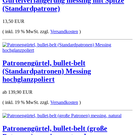
Gürtelverlängerung messing mit Spitze
(Standardpatrone)
13,50 EUR
( inkl. 19 % MwSt. zzgl.
Versandkosten
)
Patronengürtel, bullet-belt
(Standardpatronen) Messing
hochglanzpoliert
ab 139,90 EUR
( inkl. 19 % MwSt. zzgl.
Versandkosten
)
Patronengürtel, bullet-belt (große