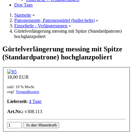
Dog Tags
Startseite
»
Patronengurte, Patronengürtel (bullet-belts)
»
Einzelteile - Verlängerungen
»
Gürtelverlängerung messing mit Spitze (Standardpatrone)
hochglanzpoliert
Gürtelverlängerung messing mit Spitze
(Standardpatrone) hochglanzpoliert
18,00 EUR
inkl. 19 % MwSt.
zzgl.
Versandkosten
Lieferzeit:
4 Tage
Art.Nr.:
v308.113
In den Warenkorb