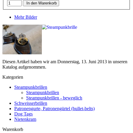
In den Warenkorb
Mehr Bilder
Diesen Artikel haben wir am Donnerstag, 13. Juni 2013 in unseren
Katalog aufgenommen.
Kategorien
Steampunkbrillen
Steampunkbrillen
Steampunkbrillen - beweglich
Schweisserbrillen
Patronengurte, Patronengürtel (bullet-belts)
Dog Tags
Nietenkram
Warenkorb