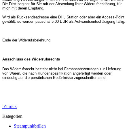
Die Frist beginnt für Sie mit der Absendung Ihrer Widerrufserklärung, für
mich mit deren Empfang.
Wird als Rücksendeadresse eine DHL Station oder aber ein Access-Point
gewählt, so werden pauschal 5,00 EUR als Aufwandsentschädigung fällig.
Ende der Widerrufsbelehrung
Ausschluss des Widerrufsrechts
Das Widerrufsrecht besteht nicht bei Fernabsatzverträgen zur Lieferung
von Waren, die nach Kundenspezifikation angefertigt werden oder
eindeutig auf die persönlichen Bedürfnisse zugeschnitten sind.
Zurück
Kategorien
Steampunkbrillen