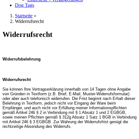
Dog Tags
Startseite
»
Widerrufsrecht
Widerrufsrecht
Widerrufsbelehrung
Widerrufsrecht
Sie können Ihre Vertragserklärung innerhalb von 14 Tagen ohne Angabe
von Gründen in Textform (z.B. Brief, E-Mail, Muster-Widerrufsformular)
oder aber auch telefonisch widerrufen. Die Frist beginnt nach Erhalt dieser
Belehrung in Textform, jedoch nicht vor Eingang der Ware beim
Empfänger, und auch nicht vor Erfüllung meiner Informationspflichten
gemäß Artikel 246 § 2 in Verbindung mit § 1 Absatz 1 und 2 EGBGB,
sowie meinen Pflichten gemäß § 312g Absatz 1 Satz 1 BGB in Verbindung
mit Artikel 246 § 3 EGBGB. Zur Wahrung der Widerrufsfrist genügt die
rechtzeitige Absendung des Widerrufs.